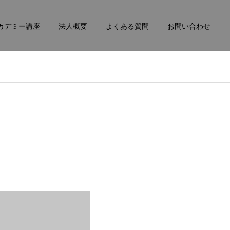
カデミー講座
法人概要
よくある質問
お問い合わせ