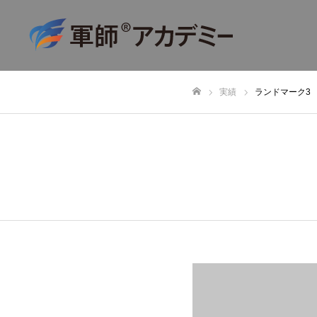
実績
ランドマーク3
ホーム