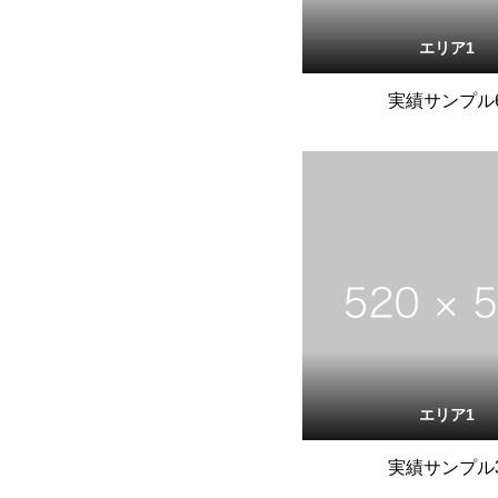
エリア1
実績サンプル
エリア1
実績サンプル