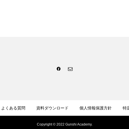
よくある質問
資料ダウンロード
個人情報保護方針
特
Copyright © 2022 Gunshi Academy.