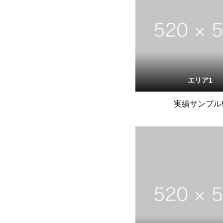
エリア1
実績サンプル